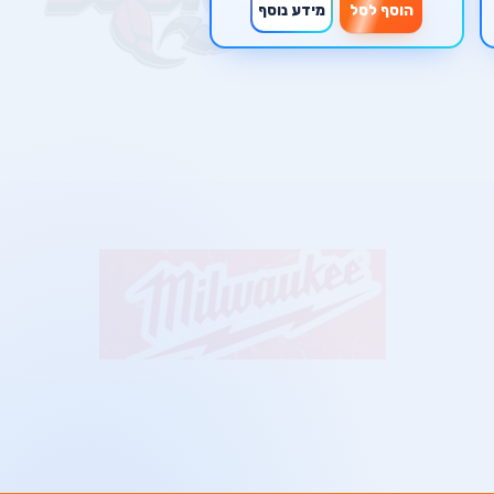
הוסף לסל
מידע נוסף