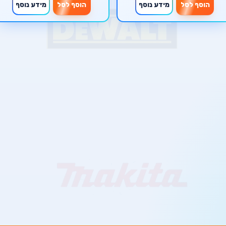
הוסף לסל
מידע נוסף
הוסף לסל
מידע נוסף