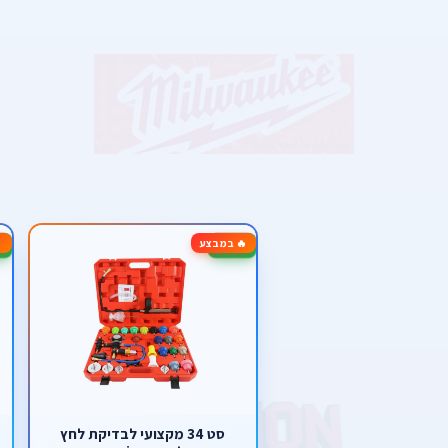
🔥 במבצע
-53%
-10%
סט 34 מקצועי לבדיקת לחץ