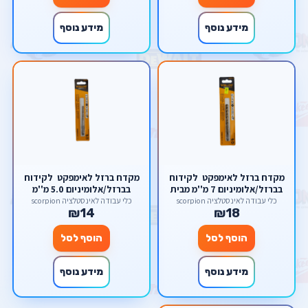
מידע נוסף
מידע נוסף
מקדח ברזל לאימפקט לקידוח
מקדח ברזל לאימפקט לקידוח
בברזל/אלומיניום 7 מ''מ מבית
בברזל/אלומיניום 5.0 מ''מ
welloo
מבית welloo
כלי עבודה לאינסטלציה scorpion
כלי עבודה לאינסטלציה scorpion
₪14
₪18
הוסף לסל
הוסף לסל
מידע נוסף
מידע נוסף