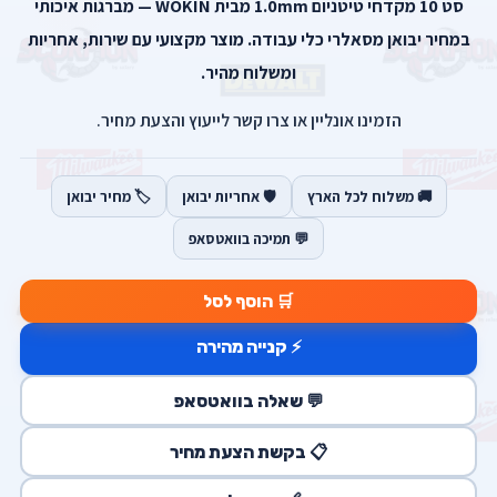
סט 10 מקדחי טיטניום 1.0mm מבית WOKIN — מברגות איכותי
במחיר יבואן מסאלרי כלי עבודה. מוצר מקצועי עם שירות, אחריות
ומשלוח מהיר.
הזמינו אונליין או צרו קשר לייעוץ והצעת מחיר.
🚚 משלוח לכל הארץ
🛡️ אחריות יבואן
🏷️ מחיר יבואן
💬 תמיכה בוואטסאפ
🛒 הוסף לסל
⚡ קנייה מהירה
💬 שאלה בוואטסאפ
📋 בקשת הצעת מחיר