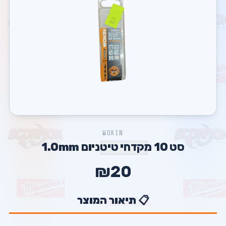
WOKIN
סט 10 מקדחי טיטניום 1.0mm
₪20
📋 תיאור המוצר