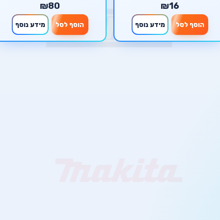
₪80
₪16
הוסף לסל
מידע נוסף
הוסף לסל
מידע נוסף