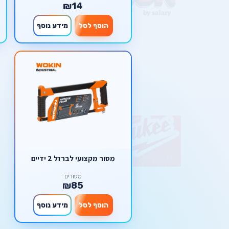
₪14
הוסף לסל
מידע נוסף
מסור מקצועי לברזל 2 ידיים
מסורים
₪85
הוסף לסל
מידע נוסף