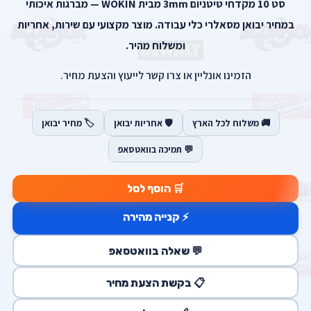
סט 10 מקדחי טיטניום 3mm מבית WOKIN — מברגות איכותי
במחיר יבואן מסאלרי כלי עבודה. מוצר מקצועי עם שירות, אחריות
ומשלוח מהיר.
הזמינו אונליין או צרו קשר לייעוץ והצעת מחיר.
🚚 משלוח לכל הארץ
🛡️ אחריות יבואן
🏷️ מחיר יבואן
💬 תמיכה בוואטסאפ
🛒 הוסף לסל
⚡ קנייה מהירה
💬 שאלה בוואטסאפ
📋 בקשת הצעת מחיר