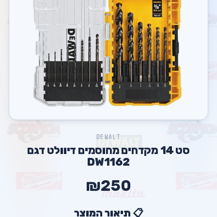
DEWALT
סט 14 מקדחים מחוסמים דיוולט דגם
DW1162
₪250
📋 תיאור המוצר