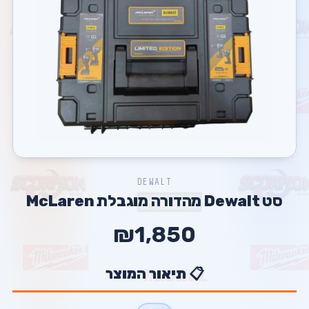
DEWALT
סט Dewalt מהדורה מוגבלת McLaren
₪1,850
📋 תיאור המוצר