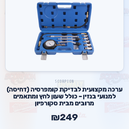
SCORPION
ערכה מקצועית לבדיקת קומפרסיה (דחיסה)
למנועי בנזין – כולל שעון לחץ ומתאמים
מרובים מבית סקורפיון
₪249