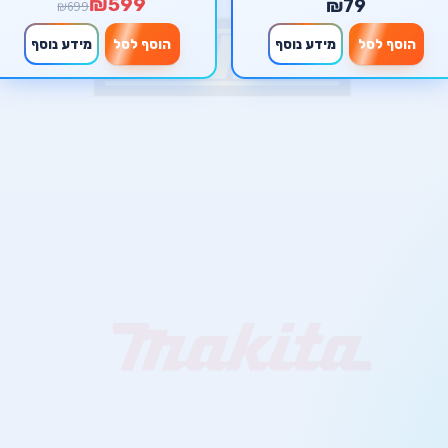
₪599
₪79
₪699
הוסף לסל
מידע נוסף
הוסף לסל
מידע נוסף