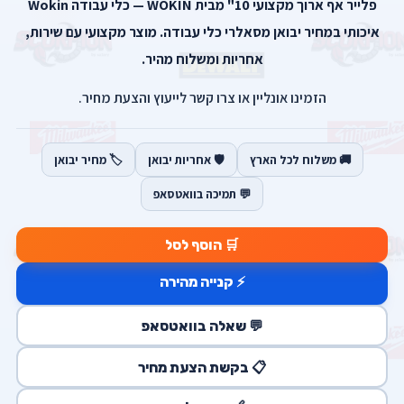
פלייר אף ארוך מקצועי 10" מבית WOKIN — כלי עבודה Wokin
איכותי במחיר יבואן מסאלרי כלי עבודה. מוצר מקצועי עם שירות,
אחריות ומשלוח מהיר.
הזמינו אונליין או צרו קשר לייעוץ והצעת מחיר.
🚚 משלוח לכל הארץ
🛡️ אחריות יבואן
🏷️ מחיר יבואן
💬 תמיכה בוואטסאפ
🛒 הוסף לסל
⚡ קנייה מהירה
💬 שאלה בוואטסאפ
📋 בקשת הצעת מחיר