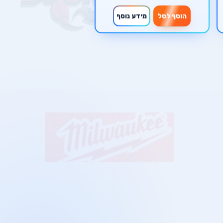
הוסף לסל
מידע נוסף