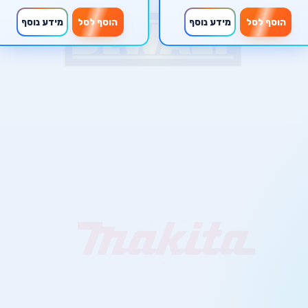
הוסף לסל
מידע נוסף
הוסף לסל
מידע נוסף