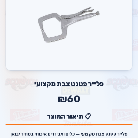
פלייר פטנט צבת מקצועי
₪60
📋 תיאור המוצר
פלייר פטנט צבת מקצועי — כלים ואביזרים איכותי במחיר יבואן