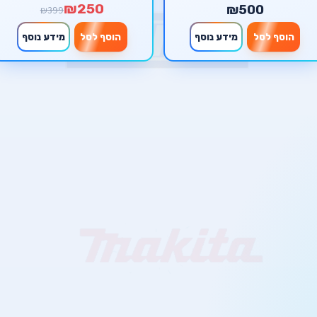
₪250
₪500
₪399
הוסף לסל
מידע נוסף
הוסף לסל
מידע נוסף