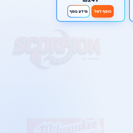
הוסף לסל
מידע נוסף