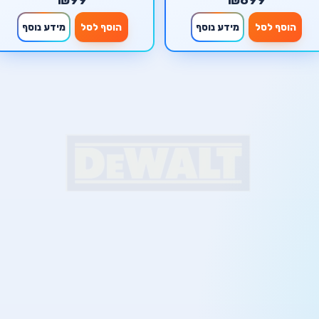
מבית סקורפיון
הוסף לסל
מידע נוסף
הוסף לסל
מידע נוסף