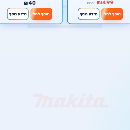
₪499
₪40
₪599
הוסף לסל
מידע נוסף
הוסף לסל
מידע נוסף