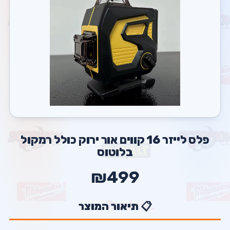
פלס לייזר 16 קווים אור ירוק כולל רמקול
בלוטוס
₪499
📋 תיאור המוצר