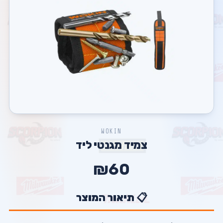
WOKIN
צמיד מגנטי ליד
₪60
📋 תיאור המוצר