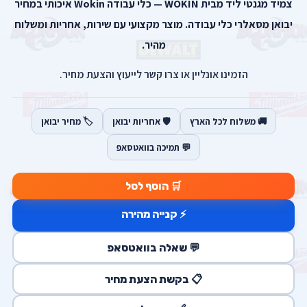
צמיד מגנטי ליד מבית WOKIN — כלי עבודה Wokin איכותי במחיר
יבואן מסאלרי כלי עבודה. מוצר מקצועי עם שירות, אחריות ומשלוח
מהיר.
הזמינו אונליין או צרו קשר לייעוץ והצעת מחיר.
🚚 משלוח לכל הארץ
🛡️ אחריות יבואן
🏷️ מחיר יבואן
💬 תמיכה בוואטסאפ
🛒 הוסף לסל
⚡ קנייה מהירה
💬 שאלה בוואטסאפ
📋 בקשת הצעת מחיר