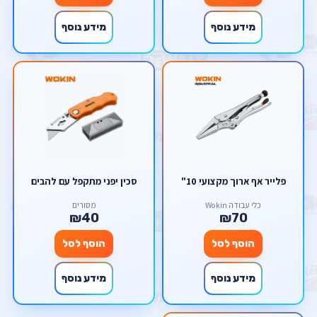
מידע נוסף
מידע נוסף
פלייר אף ארוך מקצועי 10"
סכין יפני מתקפל עם להבים
כלי עבודה Wokin
מסורים
₪40
₪70
הוסף לסל
הוסף לסל
מידע נוסף
מידע נוסף