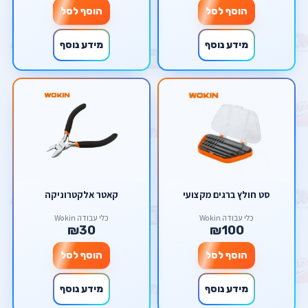
הוסף לסל
הוסף לסל
מידע נוסף
מידע נוסף
סט חולץ ברגים מקצועי
קאטר אלקטרוניקה
כלי עבודה Wokin
כלי עבודה Wokin
₪30
₪100
הוסף לסל
הוסף לסל
מידע נוסף
מידע נוסף