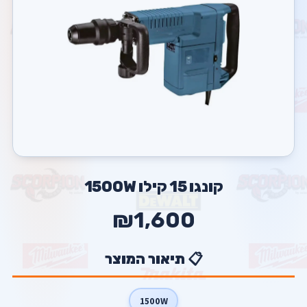
קונגו 15 קילו 1500W
₪1,600
📋 תיאור המוצר
1500W