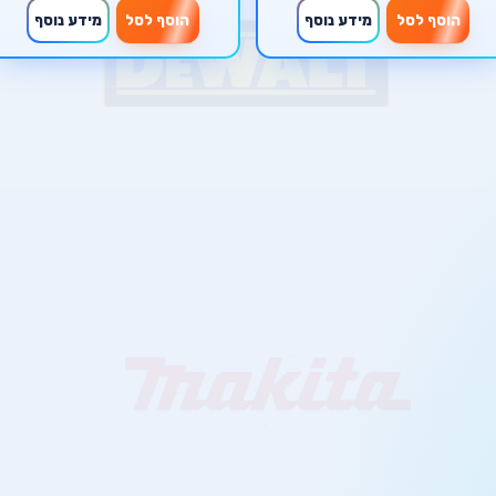
הוסף לסל
מידע נוסף
הוסף לסל
מידע נוסף