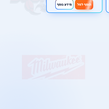
הוסף לסל
מידע נוסף