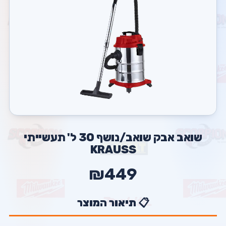
שואב אבק שואב/נושף 30 ל' תעשייתי
KRAUSS
₪449
📋 תיאור המוצר