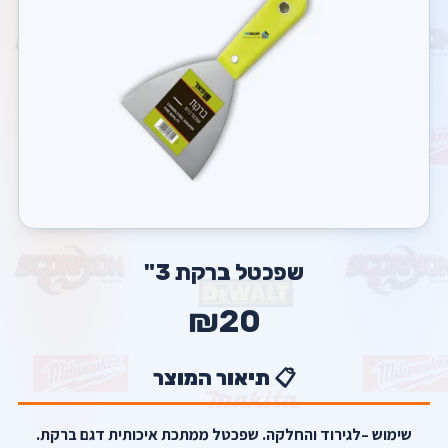
שפכטל ברקת 3"
₪20
📋 תיאור המוצר
שימוש –לגירוד והחלקה. שפכטל ממתכת איכותית דגם ברקת.