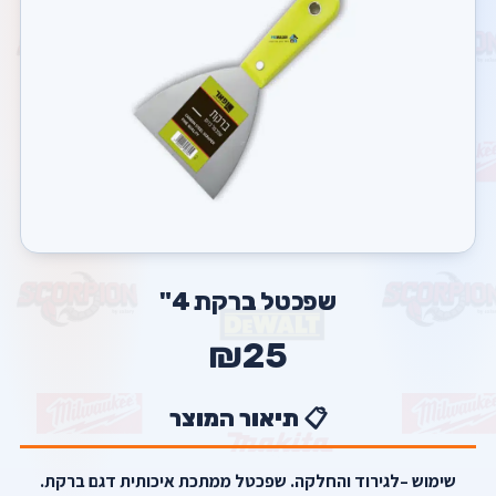
שפכטל ברקת 4"
₪25
📋 תיאור המוצר
שימוש –לגירוד והחלקה. שפכטל ממתכת איכותית דגם ברקת.