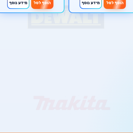
הוסף לסל
מידע נוסף
הוסף לסל
מידע נוסף