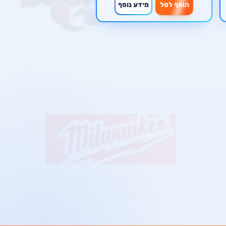
הוסף לסל
מידע נוסף