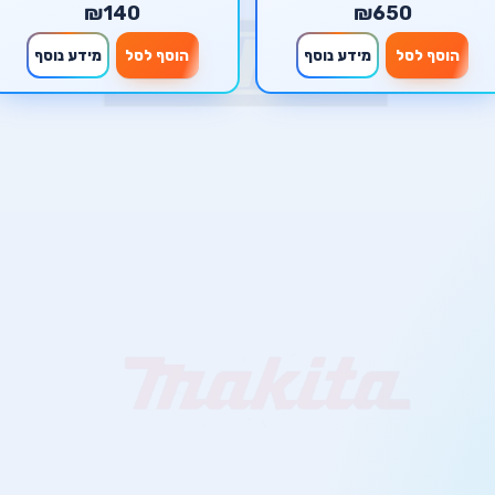
₪140
₪650
הוסף לסל
מידע נוסף
הוסף לסל
מידע נוסף