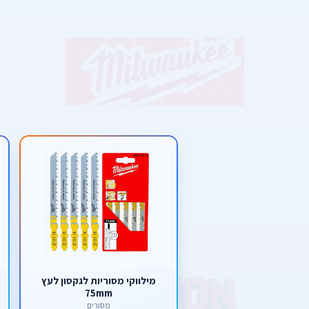
מילווקי מסוריות לגקסון לעץ
75mm
מסורים