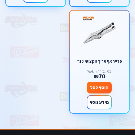
פלייר אף ארוך מקצועי 10"
כלי עבודה Wokin
₪70
הוסף לסל
מידע נוסף