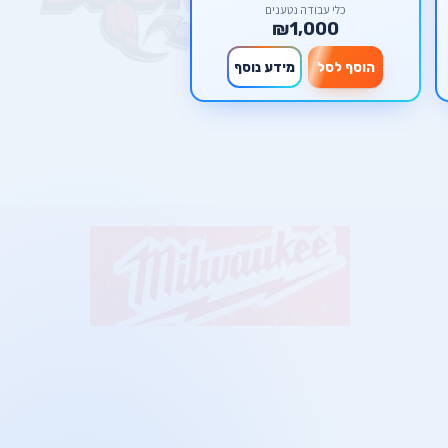
כלי עבודה נטענים
₪1,000
הוסף לסל
מידע נוסף